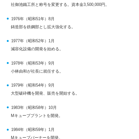
社御池鐵工所と称号を変更する。資本金3,500,000円。
1976年（昭和51年）8月
鋳造部を鉄鋼部とし拡大強化する。
1977年（昭和52年）1月
減容化設備の開発を始める。
1978年（昭和53年）9月
小林由和が社長に就任する。
1979年（昭和54年）9月
大型破砕機を開発、販売を開始する。
1983年（昭和58年）10月
Mキューブプラントを開発。
1984年（昭和59年）1月
Mキューブバーナーを開発。