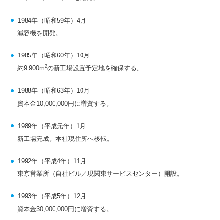
1984年（昭和59年）4月
減容機を開発。
1985年（昭和60年）10月
2
約9,900m
の新工場設置予定地を確保する。
1988年（昭和63年）10月
資本金10,000,000円に増資する。
1989年（平成元年）1月
新工場完成。本社現住所へ移転。
1992年（平成4年）11月
東京営業所（自社ビル／現関東サービスセンター）開設。
1993年（平成5年）12月
資本金30,000,000円に増資する。