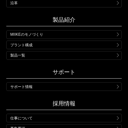
沿革
製品紹介
MIIKEのモノづくり
プラント構成
製品一覧
サポート
サポート情報
採用情報
仕事について