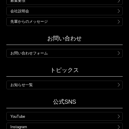
募集要項
会社説明会
先輩からのメッセージ
お問い合わせ
お問い合わせフォーム
トピックス
お知らせ一覧
公式SNS
YouTube
Instagram