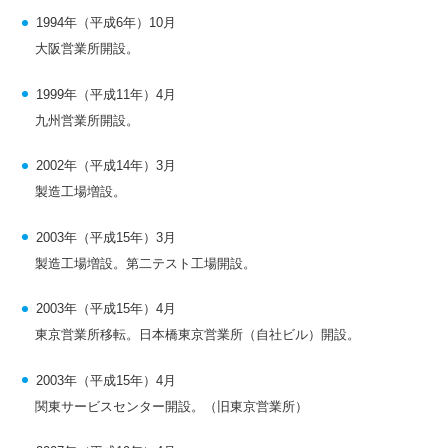
1994年（平成6年）10月
大阪営業所開設。
1999年（平成11年）4月
九州営業所開設。
2002年（平成14年）3月
製造工場増設。
2003年（平成15年）3月
製造工場増設。第二テスト工場開設。
2003年（平成15年）4月
東京営業所移転。日本橋東京営業所（自社ビル）開設。
2003年（平成15年）4月
関東サービスセンター開設。（旧東京営業所）