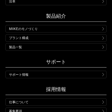
沿革
製品紹介
MIIKEのモノづくり
プラント構成
製品一覧
サポート
サポート情報
採用情報
仕事について
募集要項