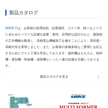
製品カタログ
MIIKE
では、お客様の使用目的、設置場所、コスト等、様々なニーズ
に合わせたベストな設備を提案・製作。合理的な設計のもと、最新鋭
の工作機械を駆使し、高精度な機械加工を施すことにより、高性能・
高耐久性を実現しました。また、お客様の多種多様なご要望にお応え
するためにテスト工場を常設しております。破砕機はもちろん、粉砕
機・選別機・乾燥機・成形機といった一連の設備を完備しておりま
す。
製品カタログを見る