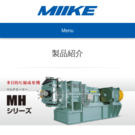
Menu
製品紹介