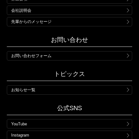
会社説明会
先輩からのメッセージ
お問い合わせ
お問い合わせフォーム
トピックス
お知らせ一覧
公式SNS
YouTube
Instagram