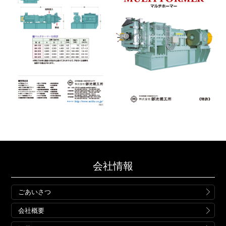
会社情報
ごあいさつ
会社概要