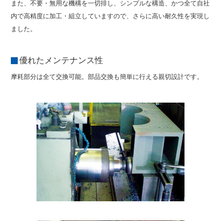
また、不要・無用な機構を一切排し、シンプルな構造、かつ全て自社
内で高精度に加工・組立していますので、さらに高い耐久性を実現し
ました。
優れたメンテナンス性
摩耗部分は全て交換可能。部品交換も簡単に行える親切設計です。