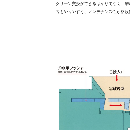
クリーン交換ができるばかりでなく、解
等もやりやすく、メンテナンス性が格段