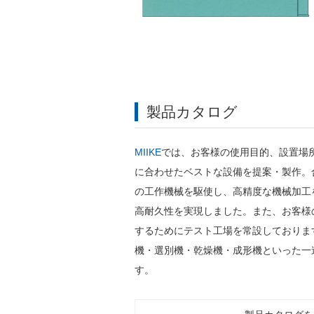
製品カタログ
MIIKE
では、お客様の使用目的、設置場
に合わせたベストな設備を提案・製作。
の工作機械を駆使し、高精度な機械加工
高耐久性を実現しました。また、お客様
するためにテスト工場を常設しておりま
機・選別機・乾燥機・成形機といった一
す。