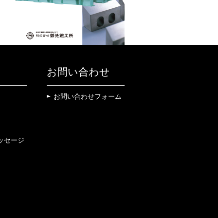
お問い合わせ
お問い合わせフォーム
ッセージ