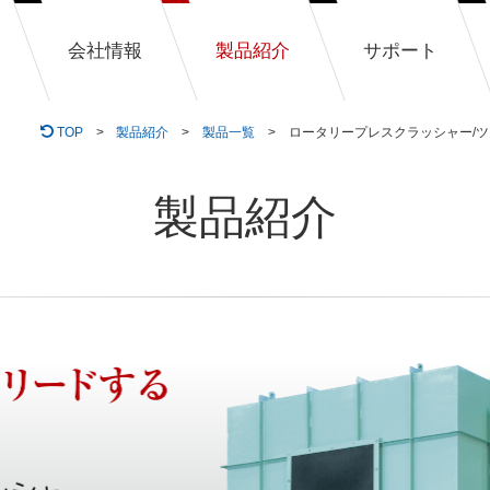
会社情報
製品紹介
サポート
TOP
製品紹介
製品一覧
ロータリープレスクラッシャー/ツ
製品紹介