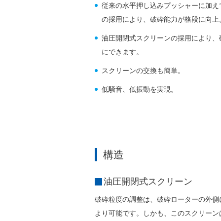
従来の水平押し込みプッシャーに加え
の採用により、破砕能力が格段に向上
油圧開閉式スクリーンの採用により、
にできます。
スクリーンの交換も簡単。
低騒音、低振動を実現。
構造
油圧開閉式スクリーン
破砕粒度の調整は、破砕ローターの外側
より可能です。しかも、このスクリーン