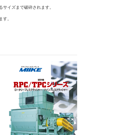
るサイズまで破砕されます。
ます。