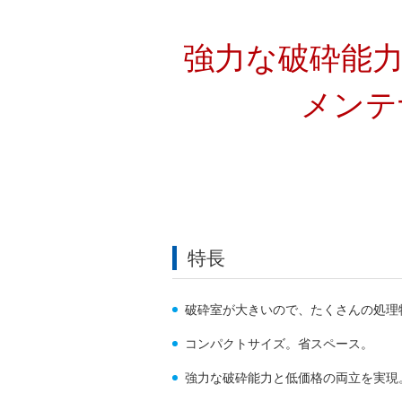
強力な破砕能
メンテ
特長
破砕室が大きいので、たくさんの処理
コンパクトサイズ。省スペース。
強力な破砕能力と低価格の両立を実現